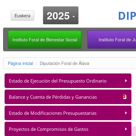
Cambiar añ
2025
DI
Euskera
Instituto Foral de Bienestar Social
Instituto Foral de 
Página inicial
Diputación Foral de Álava
Estado de Ejecución del Presupuesto Ordinario
Balance y Cuenta de Pérdidas y Ganancias
Estado de Modificaciones Presupuestarias
Proyectos de Compromisos de Gastos