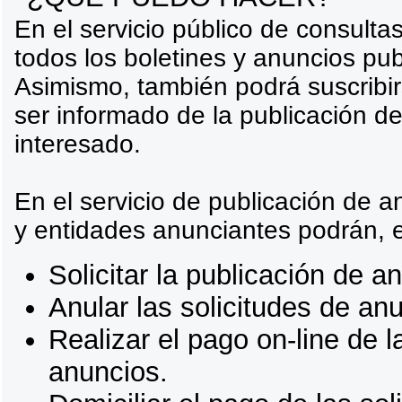
En el servicio público de consult
todos los boletines y anuncios p
Asimismo, también podrá suscribir
ser informado de la publicación de
interesado.
En el servicio de publicación de 
y entidades anunciantes podrán, e
Solicitar la publicación de a
Anular las solicitudes de an
Realizar el pago on-line de l
anuncios.