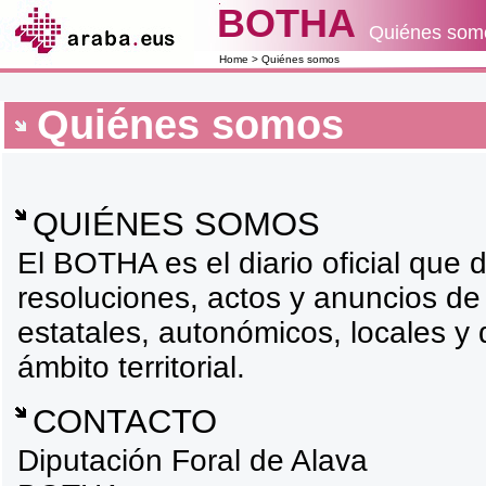
BOTHA
Quiénes som
Home
> Quiénes somos
Quiénes somos
QUIÉNES SOMOS
El BOTHA es el diario oficial que d
resoluciones, actos y anuncios de 
estatales, autonómicos, locales y
ámbito territorial.
CONTACTO
Diputación Foral de Alava