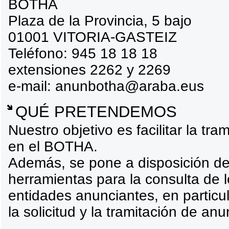
BOTHA
Plaza de la Provincia, 5 bajo
01001 VITORIA-GASTEIZ
Teléfono: 945 18 18 18
extensiones 2262 y 2269
e-mail: anunbotha@araba.eus
QUÉ PRETENDEMOS
Nuestro objetivo es facilitar la tr
en el BOTHA.
Además, se pone a disposición de 
herramientas para la consulta de l
entidades anunciantes, en particul
la solicitud y la tramitación de a