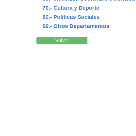
70.- Cultura y Deporte
80.- Políticas Sociales
99.- Otros Departamentos
Volver