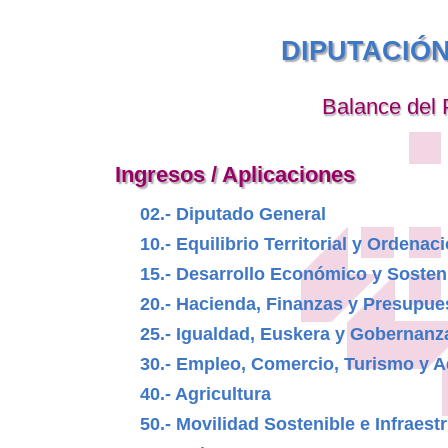
DIPUTACIÓ
Balance del 
Ingresos / Aplicaciones
02.- Diputado General
10.- Equilibrio Territorial y Ordenaci
15.- Desarrollo Económico y Sosten
20.- Hacienda, Finanzas y Presupue
25.- Igualdad, Euskera y Gobernanz
30.- Empleo, Comercio, Turismo y A
40.- Agricultura
50.- Movilidad Sostenible e Infraest