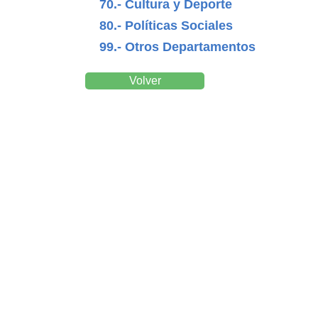
70.- Cultura y Deporte
80.- Políticas Sociales
99.- Otros Departamentos
Volver