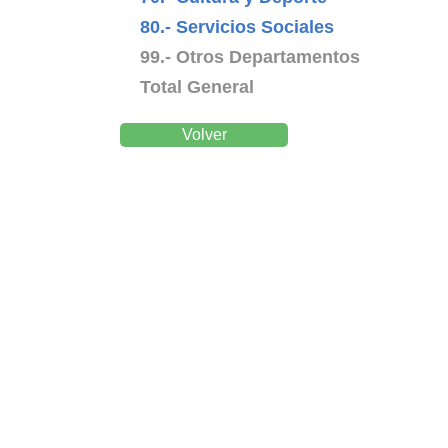
80.- Servicios Sociales
99.- Otros Departamentos
Total General
Volver