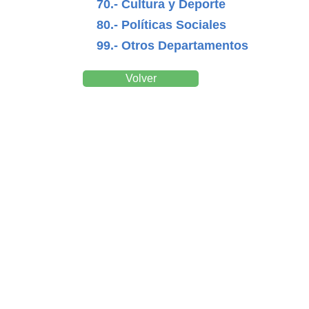
70.- Cultura y Deporte
80.- Políticas Sociales
99.- Otros Departamentos
Volver