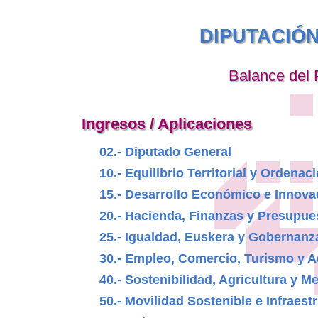
DIPUTACIÓ
Balance del 
Ingresos / Aplicaciones
02.- Diputado General
10.- Equilibrio Territorial y Ordenaci
15.- Desarrollo Económico e Innova
20.- Hacienda, Finanzas y Presupue
25.- Igualdad, Euskera y Gobernanz
30.- Empleo, Comercio, Turismo y A
40.- Sostenibilidad, Agricultura y M
50.- Movilidad Sostenible e Infraest