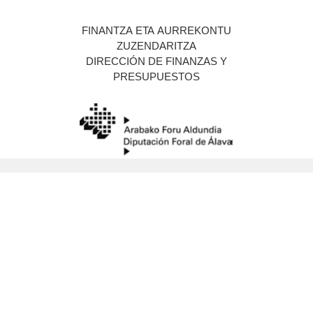
FINANTZA ETA AURREKONTU
ZUZENDARITZA
DIRE
CCIÓN DE FINANZAS Y
PRESUPUESTOS