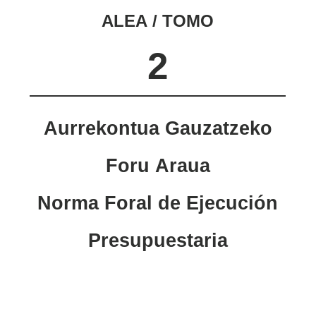
ALEA / TOMO
2
Aurrekontua Gauzatzeko
Foru Araua
Norma Foral de Ejecución
Presupuestaria