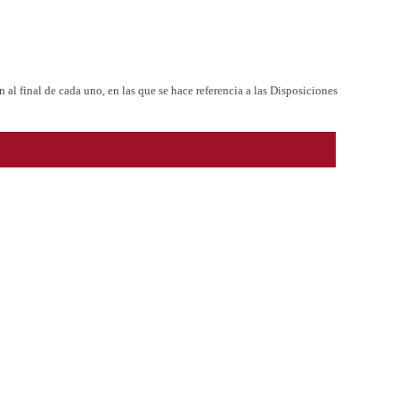
al final de cada uno, en las que se hace referencia a las Disposiciones