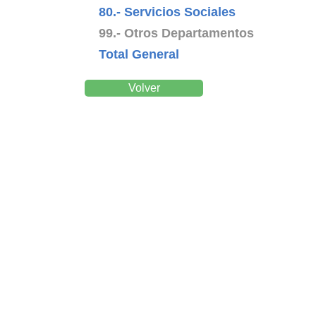
80.- Servicios Sociales
99.- Otros Departamentos
Total General
Volver